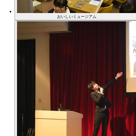
おいしいミュージアム