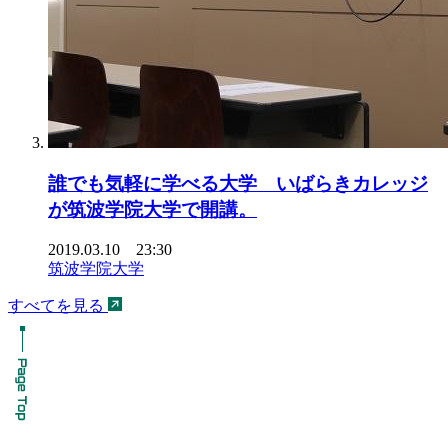
誰でも気軽に学べる大学 いばらきカレッジ
が筑波学院大学で開講。
2019.03.10 23:30
筑波学院大学
すべてを見る