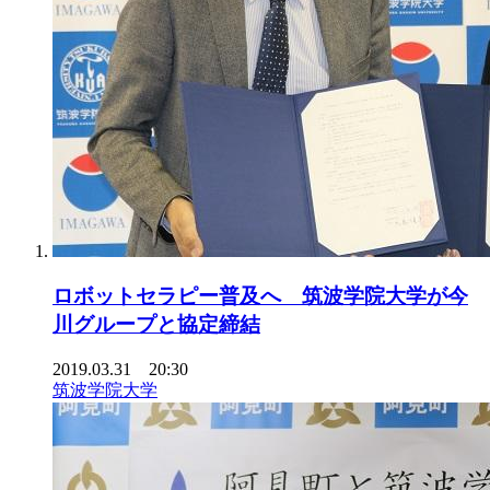
ロボットセラピー普及へ 筑波学院大学が今
川グループと協定締結
2019.03.31 20:30
筑波学院大学