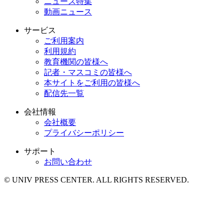
ニュース特集
動画ニュース
サービス
ご利用案内
利用規約
教育機関の皆様へ
記者・マスコミの皆様へ
本サイトをご利用の皆様へ
配信先一覧
会社情報
会社概要
プライバシーポリシー
サポート
お問い合わせ
© UNIV PRESS CENTER. ALL RIGHTS RESERVED.