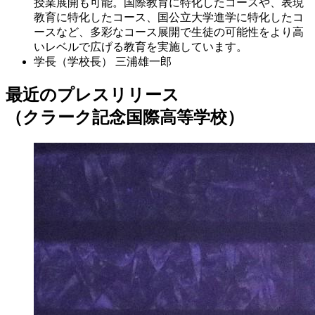
授業展開も可能。国際教育に特化したコースや、表現
教育に特化したコース、国公立大学進学に特化したコ
ースなど、多彩なコース展開で生徒の可能性をより高
いレベルで広げる教育を実施しています。
学長（学校長）
三浦雄一郎
最近のプレスリリース
（クラーク記念国際高等学校）