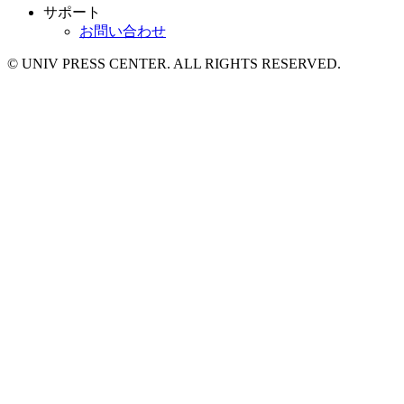
サポート
お問い合わせ
© UNIV PRESS CENTER. ALL RIGHTS RESERVED.