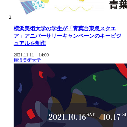
横浜美術大学の学生が「青葉台東急スクエ
ア」アニバーサリーキャンペーンのキービジ
ュアルを制作
2021.11.11 14:00
横浜美術大学