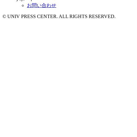
お問い合わせ
© UNIV PRESS CENTER. ALL RIGHTS RESERVED.