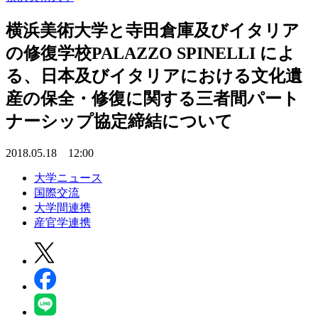
横浜美術大学と寺田倉庫及びイタリア
の修復学校PALAZZO SPINELLI によ
る、日本及びイタリアにおける文化遺
産の保全・修復に関する三者間パート
ナーシップ協定締結について
2018.05.18 12:00
大学ニュース
国際交流
大学間連携
産官学連携