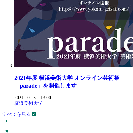
2021年度 横浜美術大学 オンライン芸術祭
「parade」を開催します
2021.10.13 13:00
横浜美術大学
すべてを見る