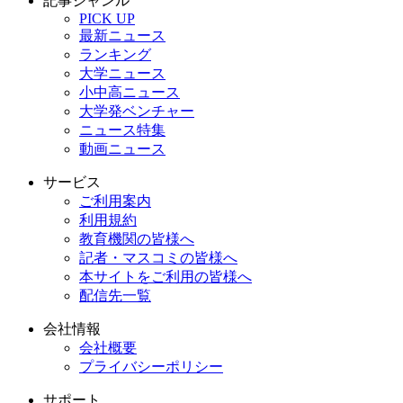
記事ジャンル
PICK UP
最新ニュース
ランキング
大学ニュース
小中高ニュース
大学発ベンチャー
ニュース特集
動画ニュース
サービス
ご利用案内
利用規約
教育機関の皆様へ
記者・マスコミの皆様へ
本サイトをご利用の皆様へ
配信先一覧
会社情報
会社概要
プライバシーポリシー
サポート