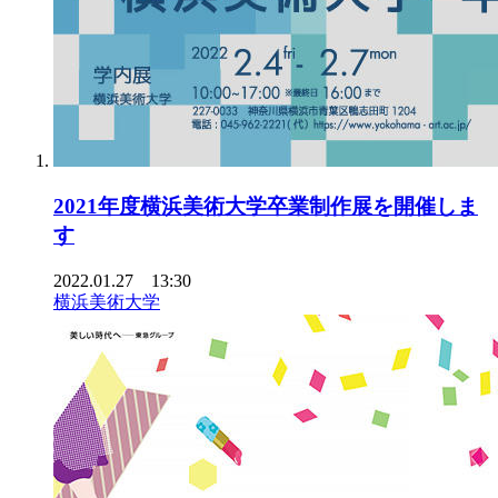
2021年度横浜美術大学卒業制作展を開催しま
す
2022.01.27 13:30
横浜美術大学