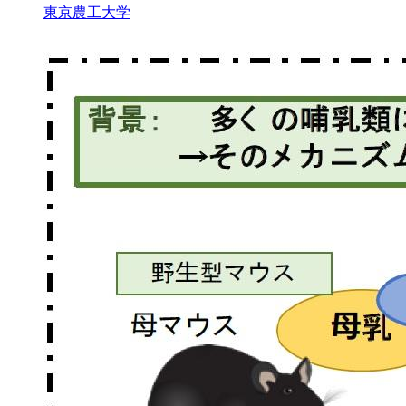
東京農工大学