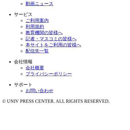
動画ニュース
サービス
ご利用案内
利用規約
教育機関の皆様へ
記者・マスコミの皆様へ
本サイトをご利用の皆様へ
配信先一覧
会社情報
会社概要
プライバシーポリシー
サポート
お問い合わせ
© UNIV PRESS CENTER. ALL RIGHTS RESERVED.