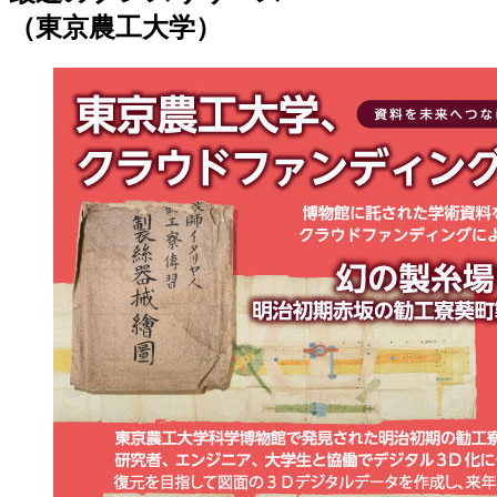
（東京農工大学）