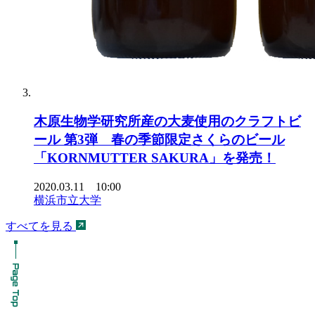
木原生物学研究所産の大麦使用のクラフトビ
ール 第3弾 春の季節限定さくらのビール
「KORNMUTTER SAKURA」を発売！
2020.03.11 10:00
横浜市立大学
すべてを見る