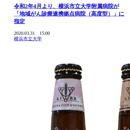
令和2年4月より、横浜市立大学附属病院が
「地域がん診療連携拠点病院（高度型）」に
指定
2020.03.31 15:00
横浜市立大学