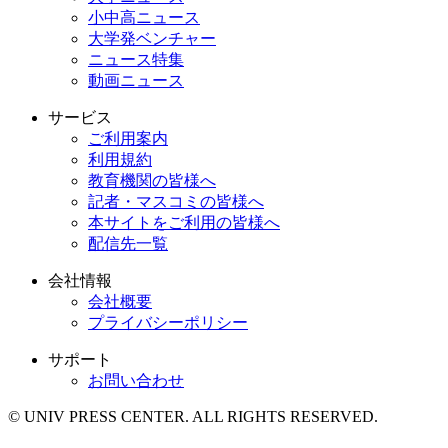
小中高ニュース
大学発ベンチャー
ニュース特集
動画ニュース
サービス
ご利用案内
利用規約
教育機関の皆様へ
記者・マスコミの皆様へ
本サイトをご利用の皆様へ
配信先一覧
会社情報
会社概要
プライバシーポリシー
サポート
お問い合わせ
© UNIV PRESS CENTER. ALL RIGHTS RESERVED.