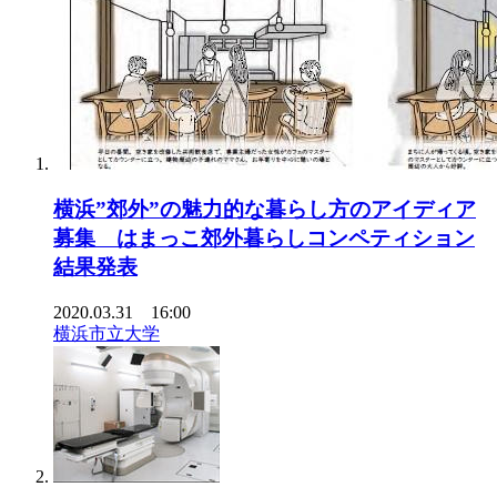
横浜”郊外”の魅力的な暮らし方のアイディア
募集 はまっこ郊外暮らしコンペティション
結果発表
2020.03.31 16:00
横浜市立大学