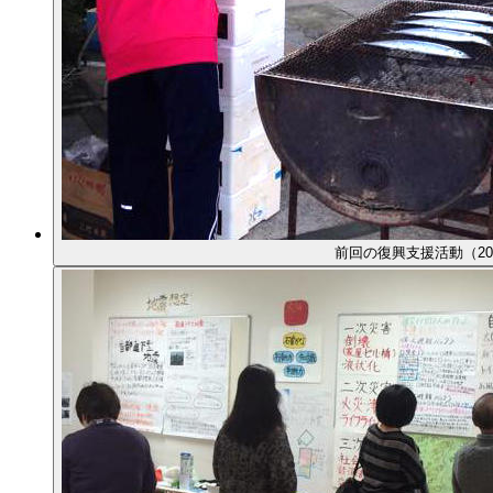
前回の復興支援活動（201