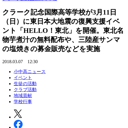
クラーク記念国際高等学校が3月11日
（日）に東日本大地震の復興支援イベ
ント「HELLO！東北」を開催。東北名
物芋煮汁の無料配布や、三陸産サンマ
の塩焼きの募金販売などを実施
2018.03.07 12:30
小中高ニュース
イベント
生徒の活動
クラブ活動
地域貢献
学校行事