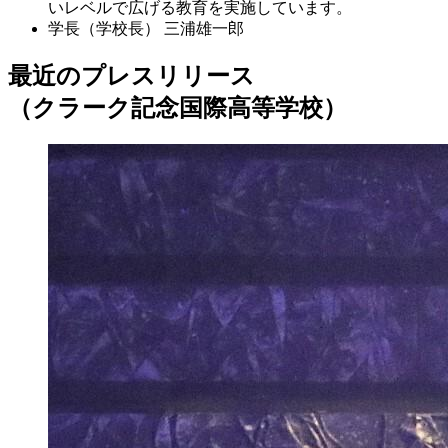
いレベルで広げる教育を実施しています。
学長（学校長）
三浦雄一郎
最近のプレスリリース
（クラーク記念国際高等学校）