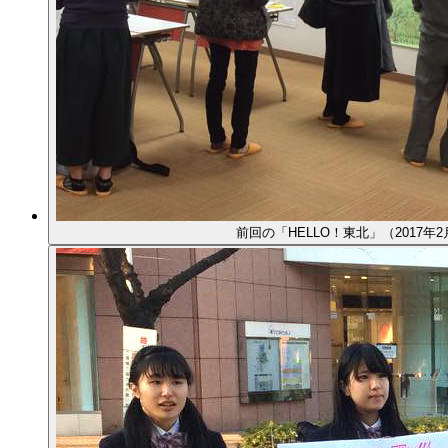
前回の「HELLO！東北」（2017年2