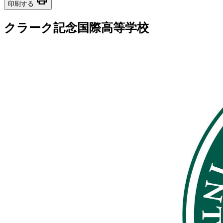
印刷する
クラーク記念国際高等学校