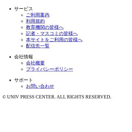
サービス
ご利用案内
利用規約
教育機関の皆様へ
記者・マスコミの皆様へ
本サイトをご利用の皆様へ
配信先一覧
会社情報
会社概要
プライバシーポリシー
サポート
お問い合わせ
© UNIV PRESS CENTER. ALL RIGHTS RESERVED.