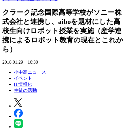
クラーク記念国際高等学校がソニー株
式会社と連携し、aiboを題材にした高
校生向けロボット授業を実施（産学連
携によるロボット教育の現在とこれか
ら）
2018.01.29 16:30
小中高ニュース
イベント
IT情報化
生徒の活動