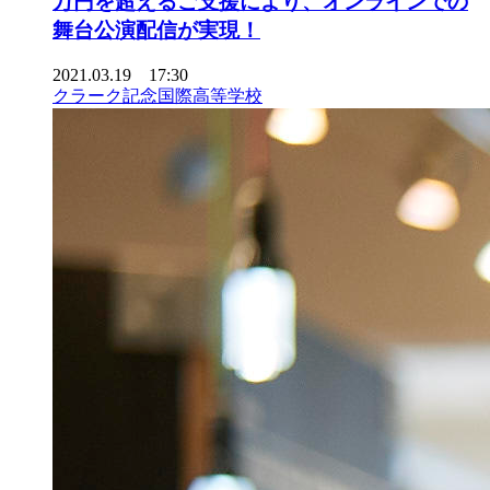
万円を超えるご支援により、オンラインでの
舞台公演配信が実現！
2021.03.19 17:30
クラーク記念国際高等学校