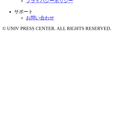
プライバシーポリシー
サポート
お問い合わせ
© UNIV PRESS CENTER. ALL RIGHTS RESERVED.