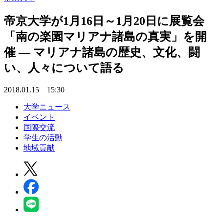
帝京大学が1月16日～1月20日に展覧会
「南の楽園マリアナ諸島の真実」を開
催 — マリアナ諸島の歴史、文化、闘
い、人々について語る
2018.01.15 15:30
大学ニュース
イベント
国際交流
学生の活動
地域貢献