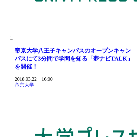
帝京大学八王子キャンパスのオープンキャン
パスにて3分間で学問を知る「夢ナビTALK」
を開催！
2018.03.22 16:00
帝京大学