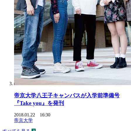
帝京大学八王子キャンパスが入学前準備号
『Take you』を発刊
2018.01.22 16:30
帝京大学