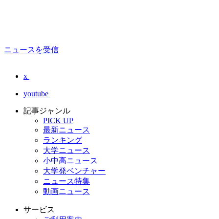
ニュースを受信
x
youtube
記事ジャンル
PICK UP
最新ニュース
ランキング
大学ニュース
小中高ニュース
大学発ベンチャー
ニュース特集
動画ニュース
サービス