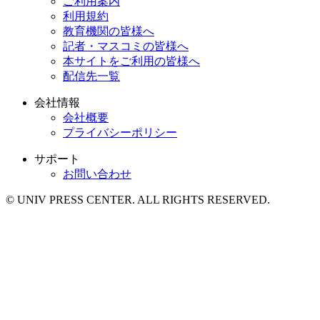
ご利用案内
利用規約
教育機関の皆様へ
記者・マスコミの皆様へ
本サイトをご利用の皆様へ
配信先一覧
会社情報
会社概要
プライバシーポリシー
サポート
お問い合わせ
© UNIV PRESS CENTER. ALL RIGHTS RESERVED.