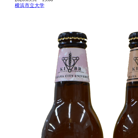
横浜市立大学