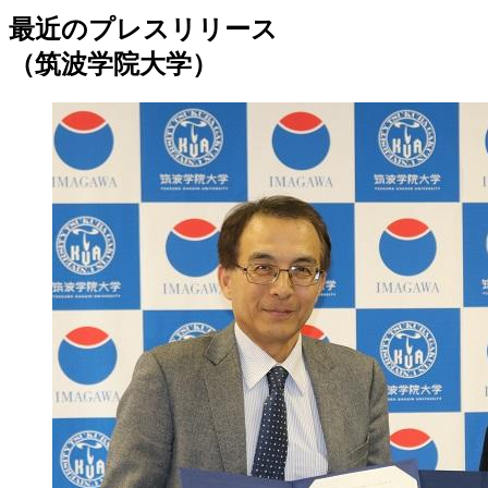
最近のプレスリリース
（筑波学院大学）