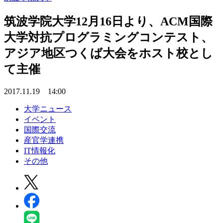
筑波学院大学12月16日より、ACM国際
大学対抗プログラミングコンテスト、
アジア地区つくば大会をホスト校とし
て主催
2017.11.19 14:00
大学ニュース
イベント
国際交流
産官学連携
IT情報化
その他