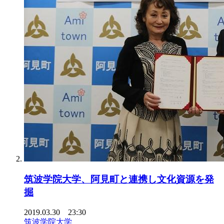
筑波学院大学、阿見町と連携し文化資源を発
掘
2019.03.30 23:30
筑波学院大学