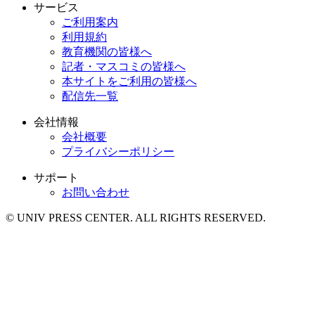
サービス
ご利用案内
利用規約
教育機関の皆様へ
記者・マスコミの皆様へ
本サイトをご利用の皆様へ
配信先一覧
会社情報
会社概要
プライバシーポリシー
サポート
お問い合わせ
© UNIV PRESS CENTER. ALL RIGHTS RESERVED.