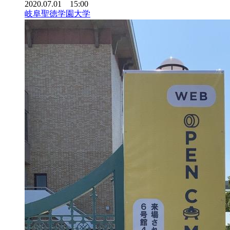
2020.07.01 15:00
岐阜聖徳学園大学