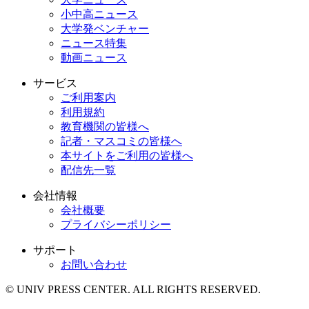
小中高ニュース
大学発ベンチャー
ニュース特集
動画ニュース
サービス
ご利用案内
利用規約
教育機関の皆様へ
記者・マスコミの皆様へ
本サイトをご利用の皆様へ
配信先一覧
会社情報
会社概要
プライバシーポリシー
サポート
お問い合わせ
© UNIV PRESS CENTER. ALL RIGHTS RESERVED.