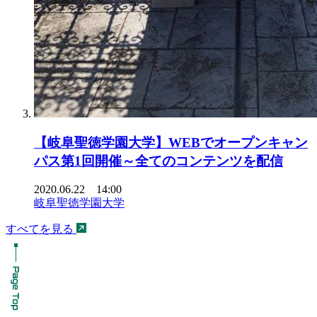
【岐阜聖徳学園大学】WEBでオープンキャン
パス第1回開催～全てのコンテンツを配信
2020.06.22 14:00
岐阜聖徳学園大学
すべてを見る