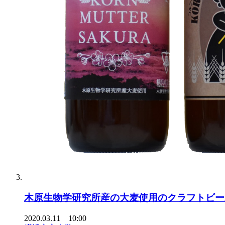
木原生物学研究所産の大麦使用のクラフトビール 
2020.03.11 10:00