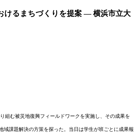
けるまちづくりを提案 — 横浜市立大
取り組む被災地復興フィールドワークを実施し、その成果を
る地域課題解決の方策を探った。当日は学生が班ごとに成果報