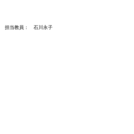
） 担当教員： 石川永子