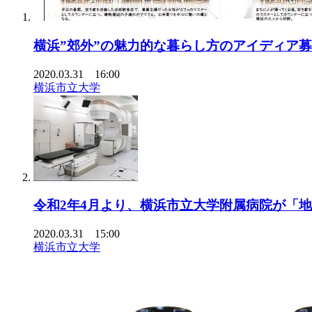
横浜”郊外”の魅力的な暮らし方のアイディア
2020.03.31 16:00
横浜市立大学
令和2年4月より、横浜市立大学附属病院が「
2020.03.31 15:00
横浜市立大学