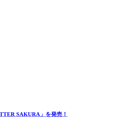
ER SAKURA」を発売！