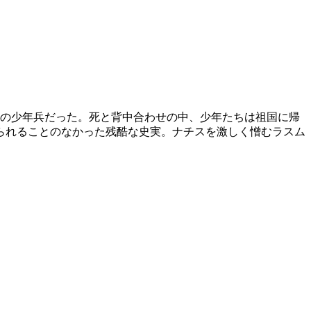
ツの少年兵だった。死と背中合わせの中、少年たちは祖国に帰
られることのなかった残酷な史実。ナチスを激しく憎むラスム