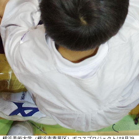
横浜美術大学（横浜市青葉区）ポコスプロジェクトは8月29