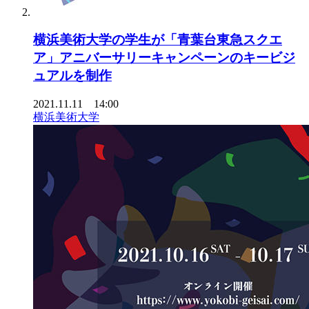
横浜美術大学の学生が「青葉台東急スクエ
ア」アニバーサリーキャンペーンのキービジ
ュアルを制作
2021.11.11 14:00
横浜美術大学