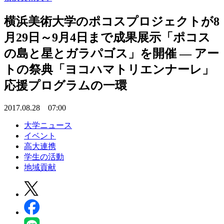
横浜美術大学のポコスプロジェクトが8
月29日～9月4日まで成果展示「ポコス
の島と星とガラパゴス」を開催 — アー
トの祭典「ヨコハマトリエンナーレ」
応援プログラムの一環
2017.08.28 07:00
大学ニュース
イベント
高大連携
学生の活動
地域貢献