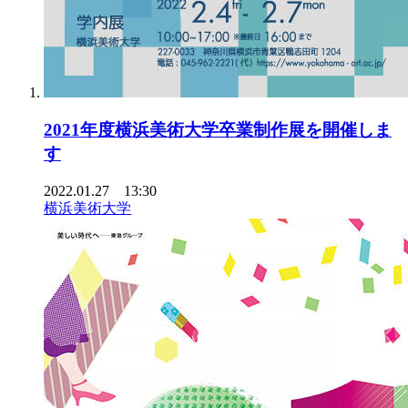
2021年度横浜美術大学卒業制作展を開催しま
す
2022.01.27 13:30
横浜美術大学