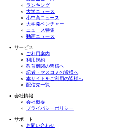
ランキング
大学ニュース
小中高ニュース
大学発ベンチャー
ニュース特集
動画ニュース
サービス
ご利用案内
利用規約
教育機関の皆様へ
記者・マスコミの皆様へ
本サイトをご利用の皆様へ
配信先一覧
会社情報
会社概要
プライバシーポリシー
サポート
お問い合わせ