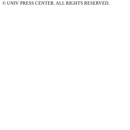
© UNIV PRESS CENTER. ALL RIGHTS RESERVED.