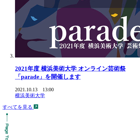
2021年度 横浜美術大学 オンライン芸術祭
「parade」を開催します
2021.10.13 13:00
横浜美術大学
すべてを見る