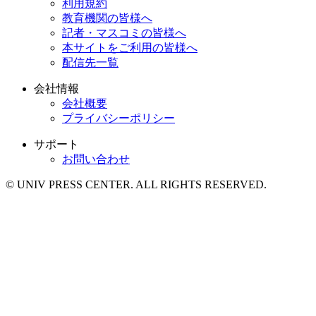
利用規約
教育機関の皆様へ
記者・マスコミの皆様へ
本サイトをご利用の皆様へ
配信先一覧
会社情報
会社概要
プライバシーポリシー
サポート
お問い合わせ
© UNIV PRESS CENTER. ALL RIGHTS RESERVED.