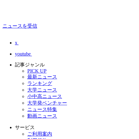
ニュースを受信
x
youtube
記事ジャンル
PICK UP
最新ニュース
ランキング
大学ニュース
小中高ニュース
大学発ベンチャー
ニュース特集
動画ニュース
サービス
ご利用案内