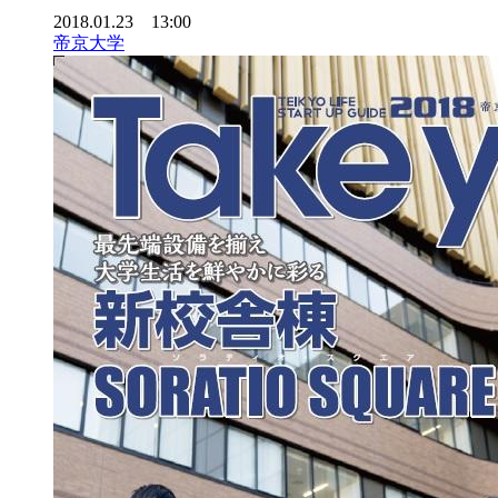
2018.01.23 13:00
帝京大学