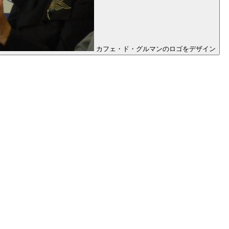
カフェ・ド・グルマンのロゴをデザイン