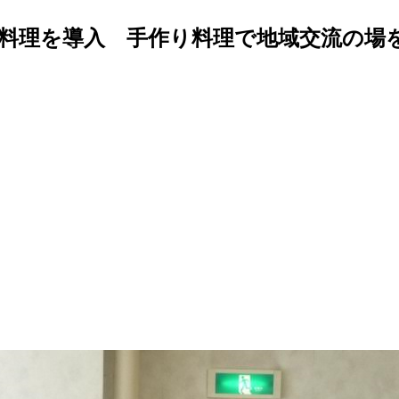
料理を導入 手作り料理で地域交流の場