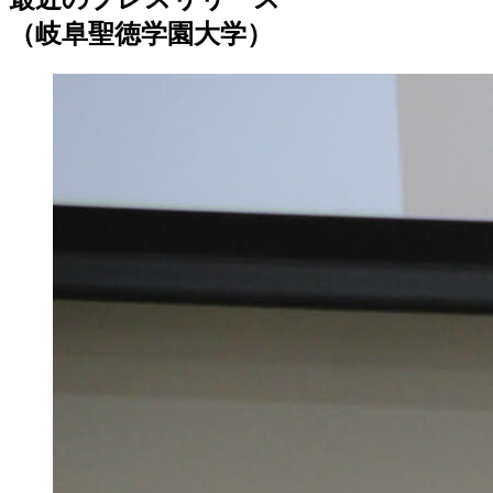
（岐阜聖徳学園大学）