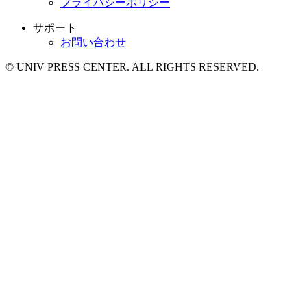
プライバシーポリシー
サポート
お問い合わせ
© UNIV PRESS CENTER. ALL RIGHTS RESERVED.