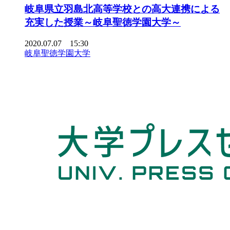
岐阜県立羽島北高等学校との高大連携による
充実した授業～岐阜聖徳学園大学～
2020.07.07 15:30
岐阜聖徳学園大学