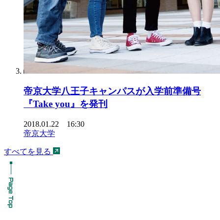
帝京大学八王子キャンパスが入学前準備号
『Take you』を発刊
2018.01.22 16:30
帝京大学
すべてを見る