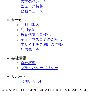
大学発ベンチャー
ニュース特集
動画ニュース
サービス
ご利用案内
利用規約
教育機関の皆様へ
記者・マスコミの皆様へ
本サイトをご利用の皆様へ
配信先一覧
会社情報
会社概要
プライバシーポリシー
サポート
お問い合わせ
© UNIV PRESS CENTER. ALL RIGHTS RESERVED.