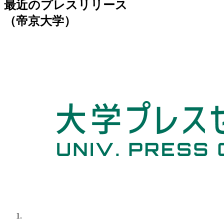
最近のプレスリリース
（帝京大学）