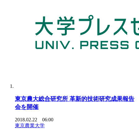
東京農大総合研究所 革新的技術研究成果報告
会を開催
2018.02.22 06:00
東京農業大学