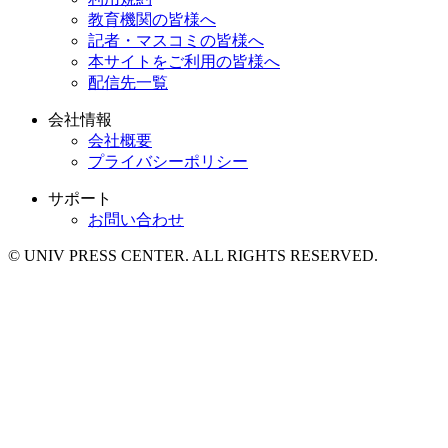
教育機関の皆様へ
記者・マスコミの皆様へ
本サイトをご利用の皆様へ
配信先一覧
会社情報
会社概要
プライバシーポリシー
サポート
お問い合わせ
© UNIV PRESS CENTER. ALL RIGHTS RESERVED.