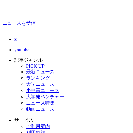
ニュースを受信
x
youtube
記事ジャンル
PICK UP
最新ニュース
ランキング
大学ニュース
小中高ニュース
大学発ベンチャー
ニュース特集
動画ニュース
サービス
ご利用案内
利用規約