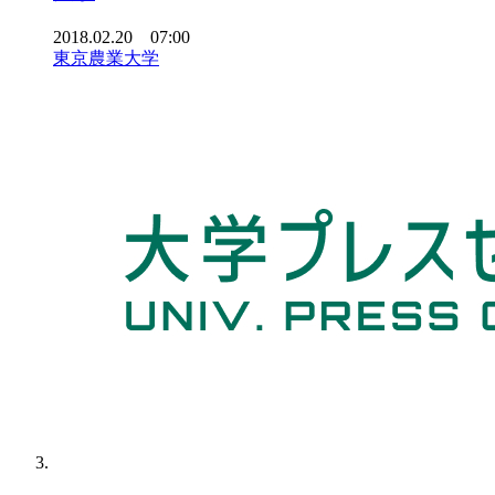
2018.02.20 07:00
東京農業大学