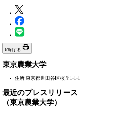
print
印刷する
東京農業大学
住所
東京都世田谷区桜丘1-1-1
最近のプレスリリース
（東京農業大学）