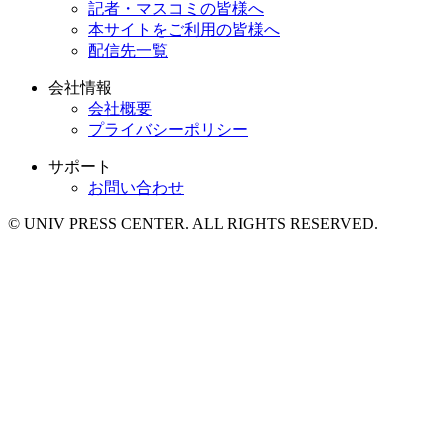
記者・マスコミの皆様へ
本サイトをご利用の皆様へ
配信先一覧
会社情報
会社概要
プライバシーポリシー
サポート
お問い合わせ
© UNIV PRESS CENTER. ALL RIGHTS RESERVED.