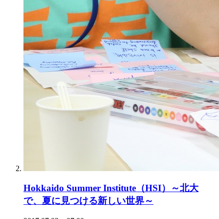
Hokkaido Summer Institute（HSI）～北大
で、夏に見つける新しい世界～