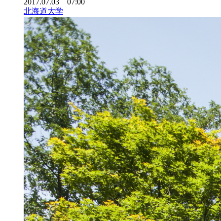
2017.07.03 07:00
北海道大学