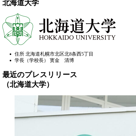
北海道大学
住所
北海道札幌市北区北8条西5丁目
学長（学校長）
寳金 清博
最近のプレスリリース
（北海道大学）