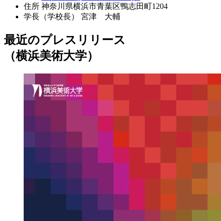
住所
神奈川県横浜市青葉区鴨志田町1204
学長（学校長）
宮津 大輔
最近のプレスリリース
（横浜美術大学）