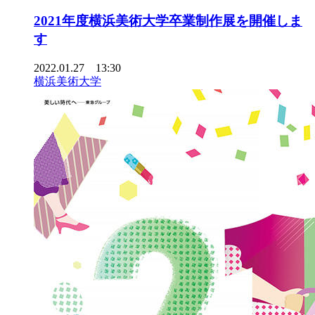
2021年度横浜美術大学卒業制作展を開催しま
す
2022.01.27 13:30
横浜美術大学