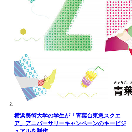
横浜美術大学の学生が「青葉台東急スクエ
ア」アニバーサリーキャンペーンのキービジ
ュアルを制作