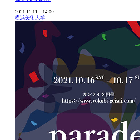
2021.11.11 14:00
横浜美術大学