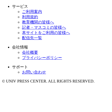
サービス
ご利用案内
利用規約
教育機関の皆様へ
記者・マスコミの皆様へ
本サイトをご利用の皆様へ
配信先一覧
会社情報
会社概要
プライバシーポリシー
サポート
お問い合わせ
© UNIV PRESS CENTER. ALL RIGHTS RESERVED.