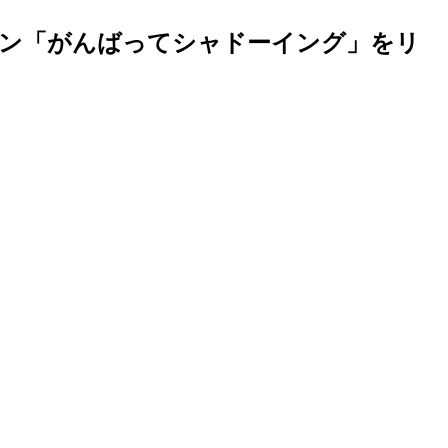
ョン「がんばってシャドーイング」をリ