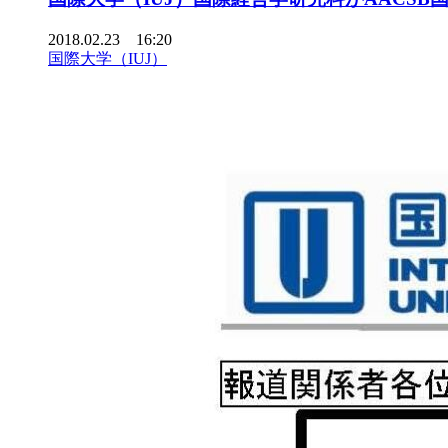
2018.02.23 16:20
国際大学（IUJ）