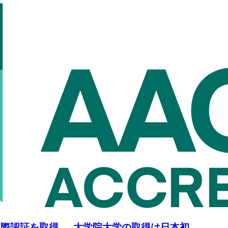
国際認証を取得 — 大学院大学の取得は日本初