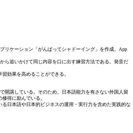
アプリケーション「がんばってシャドーイング」を作成、App
から追いかけて同じ内容を口に出す練習方法である。発音だ
学習効果を高めることができる。
で開講している。そのため、日本語能力を有さない外国人留
の修得に励んでいる。
いる日本語や日本的ビジネスの運用・実行力を含めた実践的な