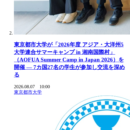
東京都市大学が「2026年度 アジア・大洋州5
大学連合サマーキャンプ in 湘南国際村」
（AOFUA Summer Camp in Japan 2026）を
開催 ― 7カ国27名の学生が参加し交流を深め
る
2026.08.07 10:00
東京都市大学