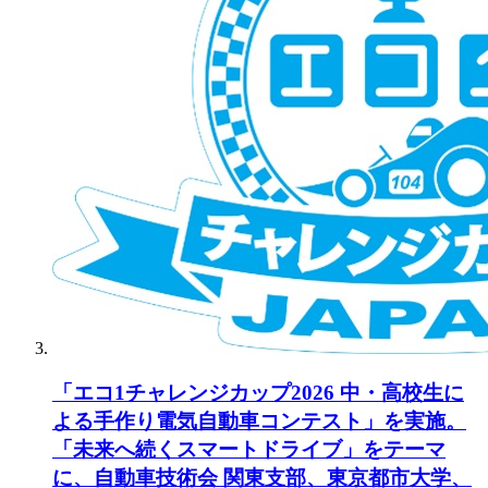
「エコ1チャレンジカップ2026 中・高校生に
よる手作り電気自動車コンテスト」を実施。
「未来へ続くスマートドライブ」をテーマ
に、自動車技術会 関東支部、東京都市大学、