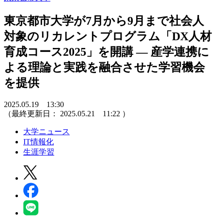
東京都市大学が7月から9月まで社会人
対象のリカレントプログラム「DX人材
育成コース2025」を開講 ― 産学連携に
よる理論と実践を融合させた学習機会
を提供
2025.05.19 13:30
（最終更新日：
2025.05.21 11:22
）
大学ニュース
IT情報化
生涯学習