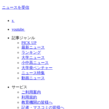
ニュースを受信
x
youtube
記事ジャンル
PICK UP
最新ニュース
ランキング
大学ニュース
小中高ニュース
大学発ベンチャー
ニュース特集
動画ニュース
サービス
ご利用案内
利用規約
教育機関の皆様へ
記者・マスコミの皆様へ