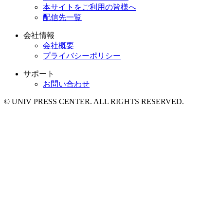
本サイトをご利用の皆様へ
配信先一覧
会社情報
会社概要
プライバシーポリシー
サポート
お問い合わせ
© UNIV PRESS CENTER. ALL RIGHTS RESERVED.