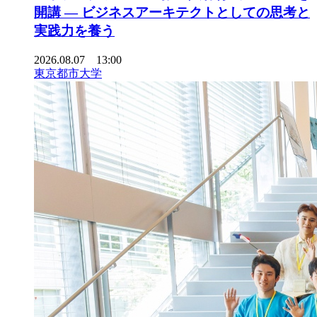
開講 ― ビジネスアーキテクトとしての思考と
実践力を養う
2026.08.07 13:00
東京都市大学