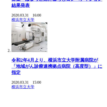
結果発表
2020.03.31 16:00
横浜市立大学
令和2年4月より、横浜市立大学附属病院が
「地域がん診療連携拠点病院（高度型）」に
指定
2020.03.31 15:00
横浜市立大学