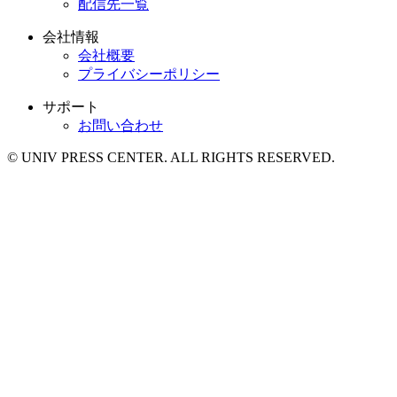
配信先一覧
会社情報
会社概要
プライバシーポリシー
サポート
お問い合わせ
© UNIV PRESS CENTER. ALL RIGHTS RESERVED.