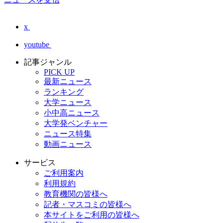
x
youtube
記事ジャンル
PICK UP
最新ニュース
ランキング
大学ニュース
小中高ニュース
大学発ベンチャー
ニュース特集
動画ニュース
サービス
ご利用案内
利用規約
教育機関の皆様へ
記者・マスコミの皆様へ
本サイトをご利用の皆様へ