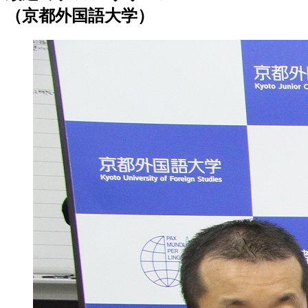
（京都外国語大学）