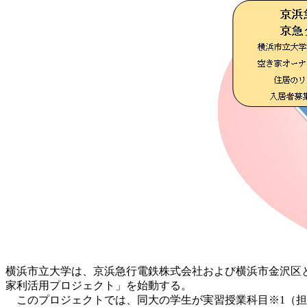
横浜市立大学は、京浜急行電鉄株式会社および横浜市金沢区
家利活用プロジェクト」を始動する。
このプロジェクトでは、同大の学生が実習授業科目※1（担