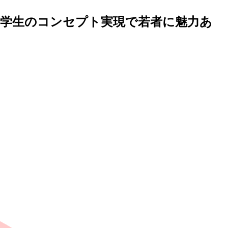
 学生のコンセプト実現で若者に魅力あ