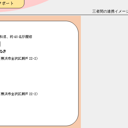
三者間の連携イメー