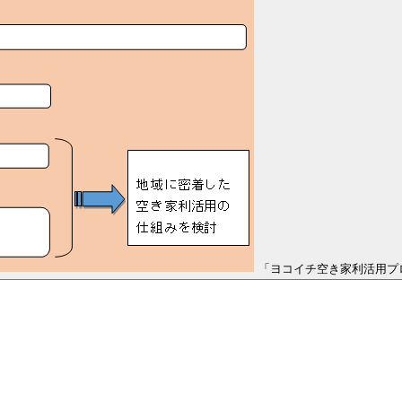
「ヨコイチ空き家利活用プ