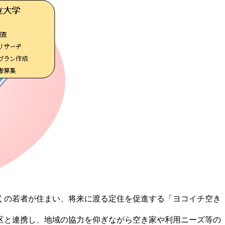
くの若者が住まい、将来に渡る定住を促進する「ヨコイチ空き
区と連携し、地域の協力を仰ぎながら空き家や利用ニーズ等の