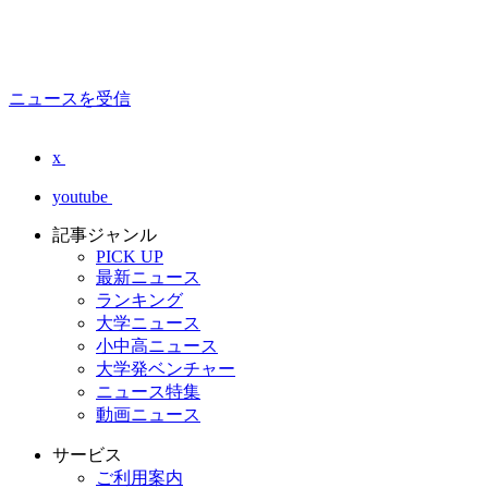
ニュースを受信
x
youtube
記事ジャンル
PICK UP
最新ニュース
ランキング
大学ニュース
小中高ニュース
大学発ベンチャー
ニュース特集
動画ニュース
サービス
ご利用案内