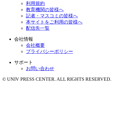
利用規約
教育機関の皆様へ
記者・マスコミの皆様へ
本サイトをご利用の皆様へ
配信先一覧
会社情報
会社概要
プライバシーポリシー
サポート
お問い合わせ
© UNIV PRESS CENTER. ALL RIGHTS RESERVED.