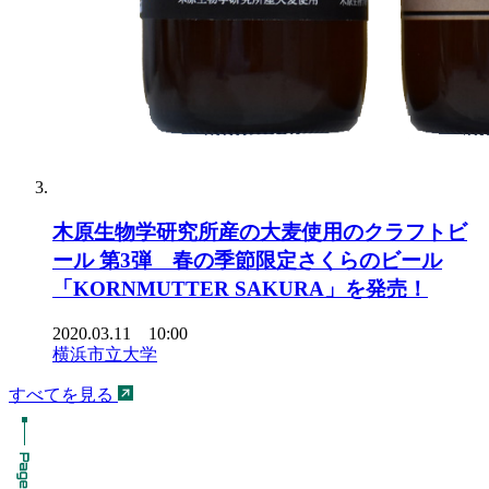
木原生物学研究所産の大麦使用のクラフトビ
ール 第3弾 春の季節限定さくらのビール
「KORNMUTTER SAKURA」を発売！
2020.03.11 10:00
横浜市立大学
すべてを見る