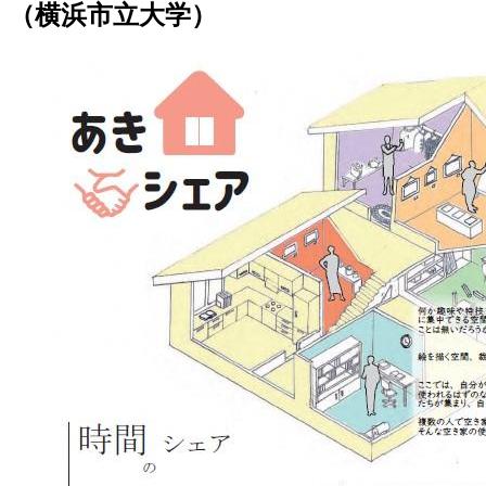
（横浜市立大学）