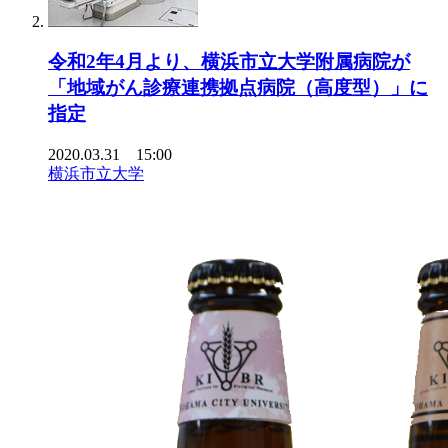
令和2年4月より、横浜市立大学附属病院が
「地域がん診療連携拠点病院（高度型）」に
指定
2020.03.31 15:00
横浜市立大学