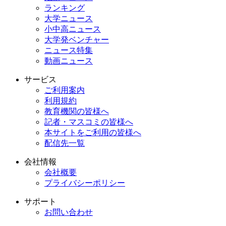
ランキング
大学ニュース
小中高ニュース
大学発ベンチャー
ニュース特集
動画ニュース
サービス
ご利用案内
利用規約
教育機関の皆様へ
記者・マスコミの皆様へ
本サイトをご利用の皆様へ
配信先一覧
会社情報
会社概要
プライバシーポリシー
サポート
お問い合わせ