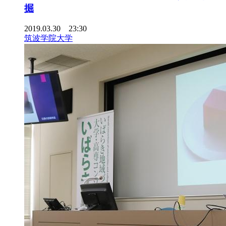
掘
2019.03.30 23:30
筑波学院大学