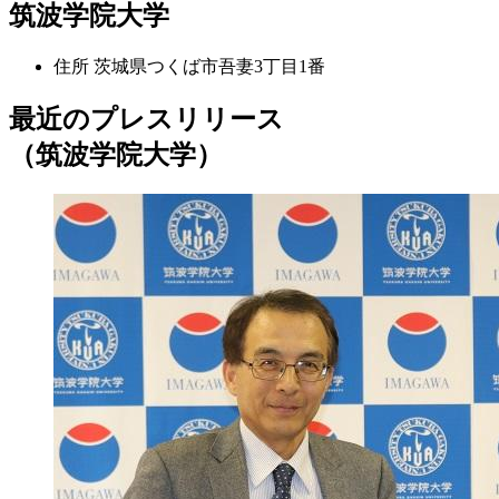
筑波学院大学
住所
茨城県つくば市吾妻3丁目1番
最近のプレスリリース
（筑波学院大学）