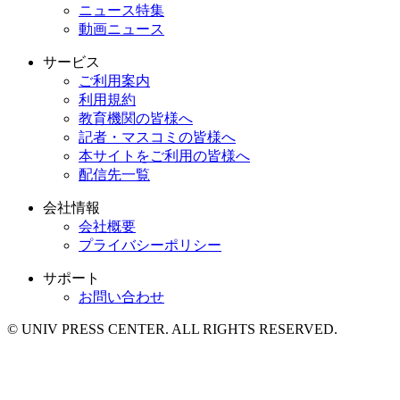
ニュース特集
動画ニュース
サービス
ご利用案内
利用規約
教育機関の皆様へ
記者・マスコミの皆様へ
本サイトをご利用の皆様へ
配信先一覧
会社情報
会社概要
プライバシーポリシー
サポート
お問い合わせ
© UNIV PRESS CENTER. ALL RIGHTS RESERVED.