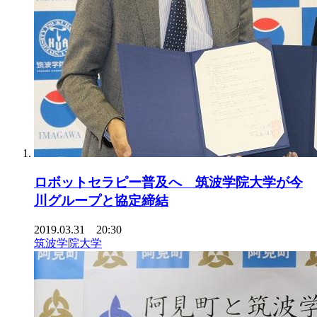
ロボットセラピー普及へ 筑波学院大学が今
川グループと協定締結
2019.03.31 20:30
筑波学院大学