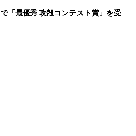
ARD」で「最優秀 攻殻コンテスト賞」を受