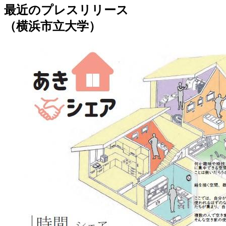
最近のプレスリリース
（横浜市立大学）