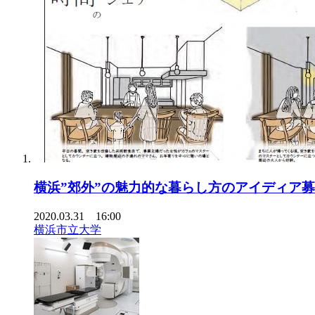
横浜”郊外”の魅力的な暮らし方のアイディア
2020.03.31 16:00
横浜市立大学