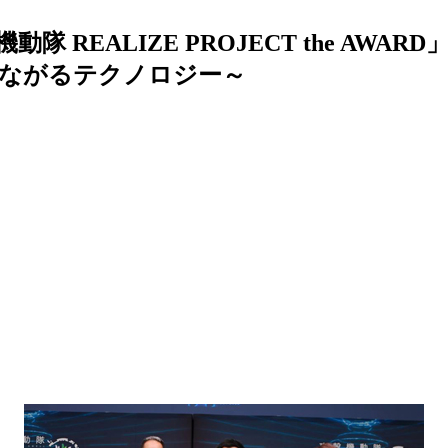
REALIZE PROJECT the AW
つながるテクノロジー～