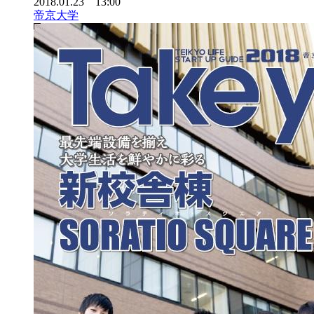
2018.01.23 13:00
帝京大学