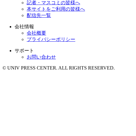
記者・マスコミの皆様へ
本サイトをご利用の皆様へ
配信先一覧
会社情報
会社概要
プライバシーポリシー
サポート
お問い合わせ
© UNIV PRESS CENTER. ALL RIGHTS RESERVED.