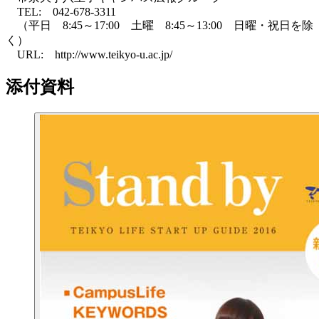
TEL: 042-678-3311
（平日 8:45～17:00 土曜 8:45～13:00 日曜・祝日を除
く）
URL: http://www.teikyo-u.ac.jp/
添付資料