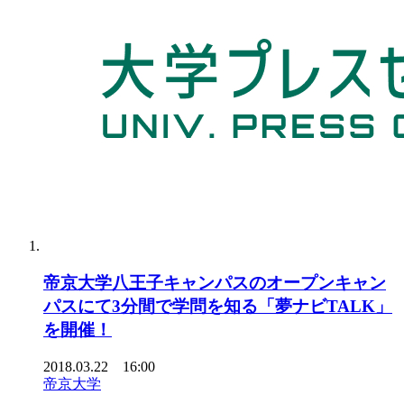
帝京大学八王子キャンパスのオープンキャン
パスにて3分間で学問を知る「夢ナビTALK」
を開催！
2018.03.22 16:00
帝京大学