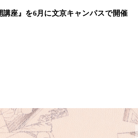
公開講座』を6月に文京キャンパスで開催