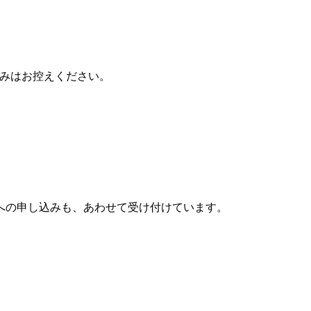
込みはお控えください。
への申し込みも、あわせて受け付けています。