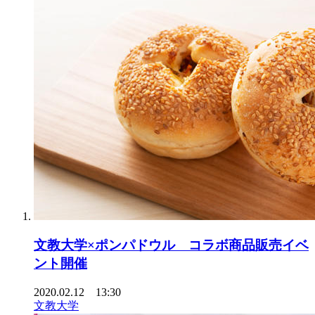
文教大学×ポンパドウル コラボ商品販売イベ
ント開催
2020.02.12 13:30
文教大学