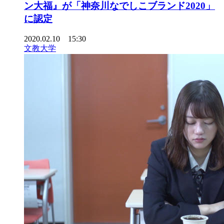
ン大福』が「神奈川なでしこブランド2020」
に認定
2020.02.10 15:30
文教大学