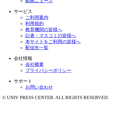
動画ニュース
サービス
ご利用案内
利用規約
教育機関の皆様へ
記者・マスコミの皆様へ
本サイトをご利用の皆様へ
配信先一覧
会社情報
会社概要
プライバシーポリシー
サポート
お問い合わせ
© UNIV PRESS CENTER. ALL RIGHTS RESERVED.