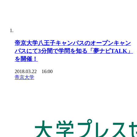
帝京大学八王子キャンパスのオープンキャン
パスにて3分間で学問を知る「夢ナビTALK」
を開催！
2018.03.22 16:00
帝京大学