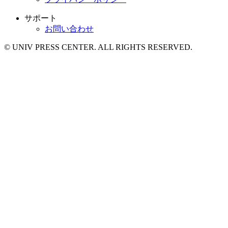
サポート
お問い合わせ
© UNIV PRESS CENTER. ALL RIGHTS RESERVED.