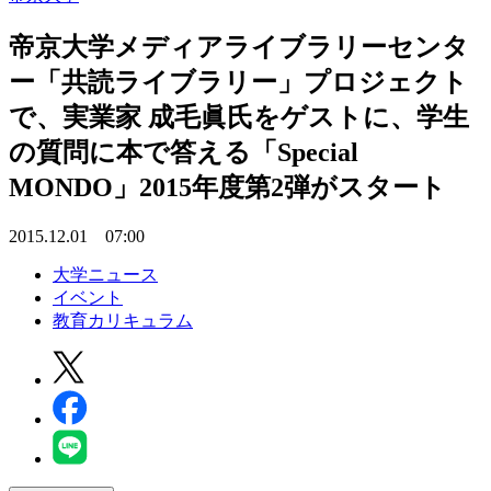
帝京大学メディアライブラリーセンタ
ー「共読ライブラリー」プロジェクト
で、実業家 成毛眞氏をゲストに、学生
の質問に本で答える「Special
MONDO」2015年度第2弾がスタート
2015.12.01 07:00
大学ニュース
イベント
教育カリキュラム