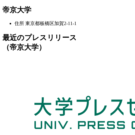
帝京大学
住所
東京都板橋区加賀2-11-1
最近のプレスリリース
（帝京大学）