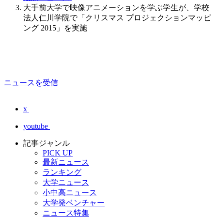
大手前大学で映像アニメーションを学ぶ学生が、学校
法人仁川学院で「クリスマス プロジェクションマッピ
ング 2015」を実施
ニュースを受信
x
youtube
記事ジャンル
PICK UP
最新ニュース
ランキング
大学ニュース
小中高ニュース
大学発ベンチャー
ニュース特集