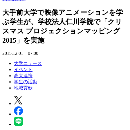
大手前大学で映像アニメーションを学
ぶ学生が、学校法人仁川学院で「クリ
スマス プロジェクションマッピング
2015」を実施
2015.12.01 07:00
大学ニュース
イベント
高大連携
学生の活動
地域貢献