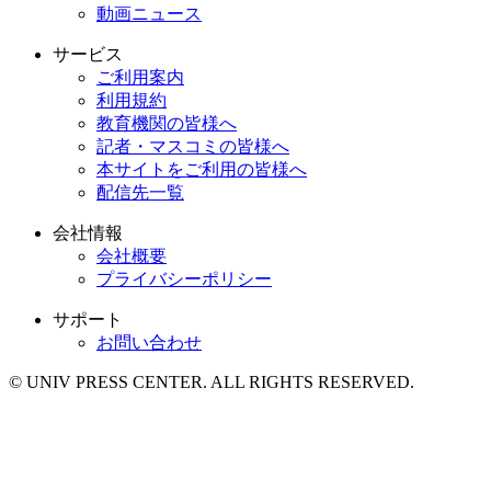
動画ニュース
サービス
ご利用案内
利用規約
教育機関の皆様へ
記者・マスコミの皆様へ
本サイトをご利用の皆様へ
配信先一覧
会社情報
会社概要
プライバシーポリシー
サポート
お問い合わせ
© UNIV PRESS CENTER. ALL RIGHTS RESERVED.