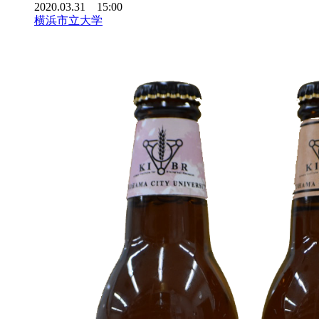
2020.03.31 15:00
横浜市立大学