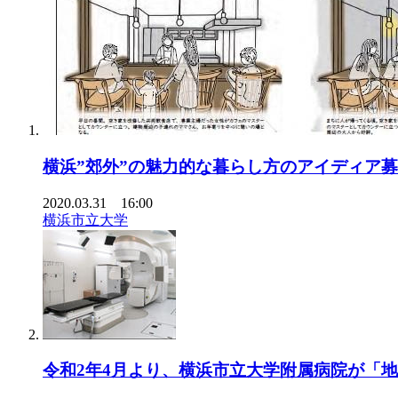
横浜”郊外”の魅力的な暮らし方のアイディア
2020.03.31 16:00
横浜市立大学
令和2年4月より、横浜市立大学附属病院が「