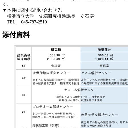
く。
▼本件に関する問い合わせ先
横浜市立大学 先端研究推進課長 立石 建
TEL: 045-787-2510
添付資料