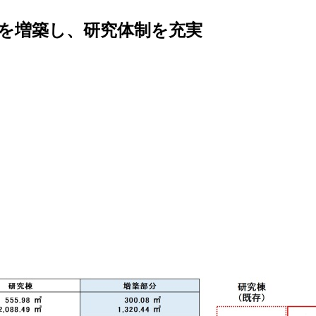
を増築し、研究体制を充実