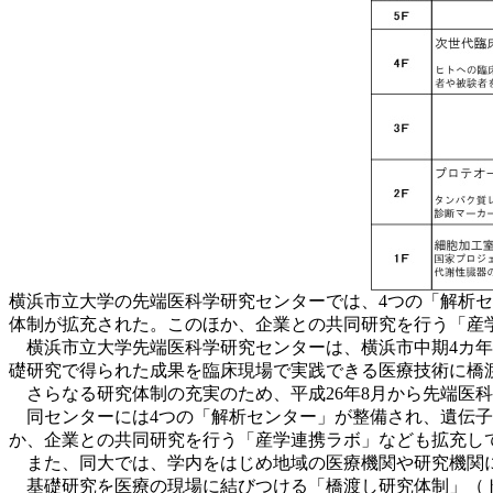
横浜市立大学の先端医科学研究センターでは、4つの「解析
体制が拡充された。このほか、企業との共同研究を行う「産
横浜市立大学先端医科学研究センターは、横浜市中期4カ年
礎研究で得られた成果を臨床現場で実践できる医療技術に橋
さらなる研究体制の充実のため、平成26年8月から先端医科
同センターには4つの「解析センター」が整備され、遺伝子
か、企業との共同研究を行う「産学連携ラボ」なども拡充し
また、同大では、学内をはじめ地域の医療機関や研究機関に
基礎研究を医療の現場に結びつける「橋渡し研究体制」（ト