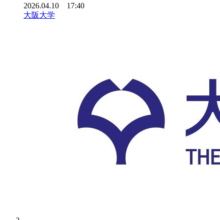
2026.04.10 17:40
大阪大学