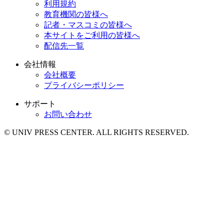
利用規約
教育機関の皆様へ
記者・マスコミの皆様へ
本サイトをご利用の皆様へ
配信先一覧
会社情報
会社概要
プライバシーポリシー
サポート
お問い合わせ
© UNIV PRESS CENTER. ALL RIGHTS RESERVED.