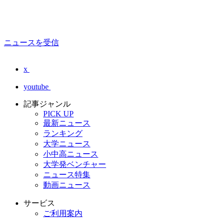
ニュースを受信
x
youtube
記事ジャンル
PICK UP
最新ニュース
ランキング
大学ニュース
小中高ニュース
大学発ベンチャー
ニュース特集
動画ニュース
サービス
ご利用案内