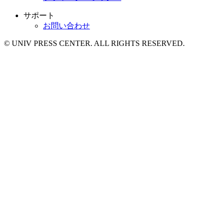
サポート
お問い合わせ
© UNIV PRESS CENTER. ALL RIGHTS RESERVED.