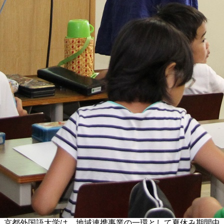
京都外国語大学は、地域連携事業の一環として夏休み期間中