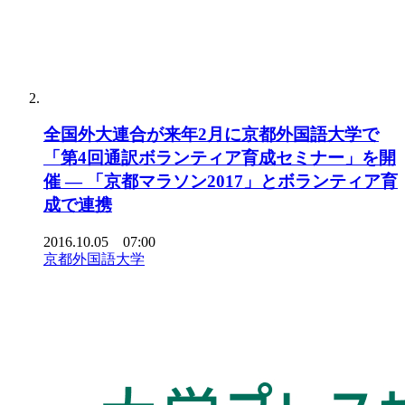
全国外大連合が来年2月に京都外国語大学で
「第4回通訳ボランティア育成セミナー」を開
催 — 「京都マラソン2017」とボランティア育
成で連携
2016.10.05 07:00
京都外国語大学