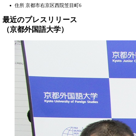
住所
京都市右京区西院笠目町6
最近のプレスリリース
（京都外国語大学）