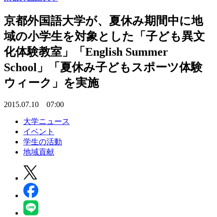
京都外国語大学が、夏休み期間中に地
域の小学生を対象とした「子ども異文
化体験教室」「English Summer
School」「夏休み子どもスポーツ体験
ウィーク」を実施
2015.07.10 07:00
大学ニュース
イベント
学生の活動
地域貢献