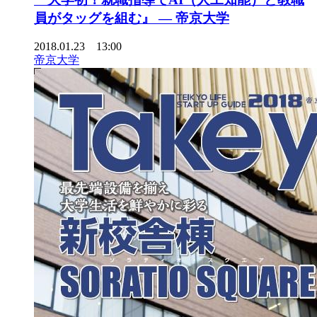
員がタッグを組む』 — 帝京大学
2018.01.23 13:00
帝京大学