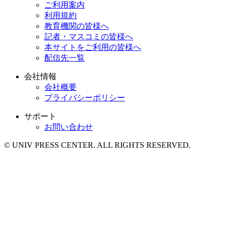
ご利用案内
利用規約
教育機関の皆様へ
記者・マスコミの皆様へ
本サイトをご利用の皆様へ
配信先一覧
会社情報
会社概要
プライバシーポリシー
サポート
お問い合わせ
© UNIV PRESS CENTER. ALL RIGHTS RESERVED.