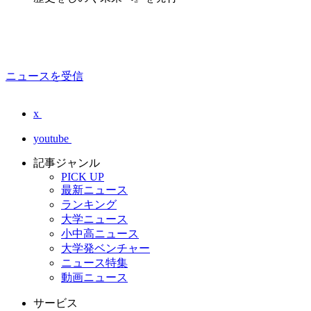
ニュースを受信
x
youtube
記事ジャンル
PICK UP
最新ニュース
ランキング
大学ニュース
小中高ニュース
大学発ベンチャー
ニュース特集
動画ニュース
サービス