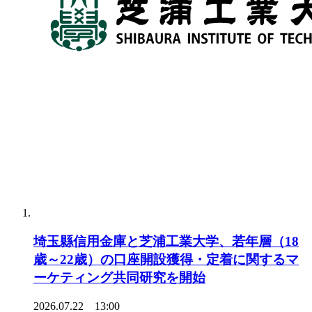
埼玉縣信用金庫と芝浦工業大学、若年層（18
歳～22歳）の口座開設獲得・定着に関するマ
ーケティング共同研究を開始
2026.07.22 13:00