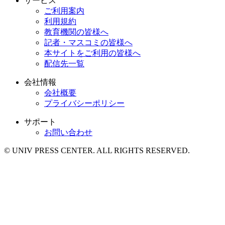
サービス
ご利用案内
利用規約
教育機関の皆様へ
記者・マスコミの皆様へ
本サイトをご利用の皆様へ
配信先一覧
会社情報
会社概要
プライバシーポリシー
サポート
お問い合わせ
© UNIV PRESS CENTER. ALL RIGHTS RESERVED.