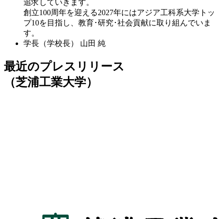
追求していきます。
創立100周年を迎える2027年にはアジア工科系大学トッ
プ10を目指し、教育･研究･社会貢献に取り組んでいま
す。
学長（学校長）
山田 純
最近のプレスリリース
（芝浦工業大学）