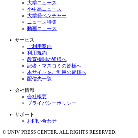
大学ニュース
小中高ニュース
大学発ベンチャー
ニュース特集
動画ニュース
サービス
ご利用案内
利用規約
教育機関の皆様へ
記者・マスコミの皆様へ
本サイトをご利用の皆様へ
配信先一覧
会社情報
会社概要
プライバシーポリシー
サポート
お問い合わせ
© UNIV PRESS CENTER. ALL RIGHTS RESERVED.