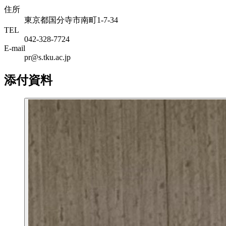
住所
東京都国分寺市南町1-7-34
TEL
042-328-7724
E-mail
pr@s.tku.ac.jp
添付資料