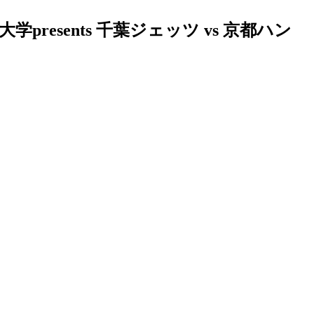
resents 千葉ジェッツ vs 京都ハン