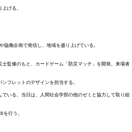
り上げる。
Sや協働企画で発信し、地域を盛り上げている。
災士監修のもと、カードゲーム「防災マッチ」を開発。来場者
パンフレットのデザインを担当する。
んでいる。当日は、人間社会学部の他のゼミと協力して取り組
Rを行う。