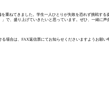
備を重ねてきました。学生一人ひとりが失敗を恐れず挑戦する
）」で、盛り上げていきたいと思っています。ぜひ、一緒に声
る場合は、FAX返信票にてお知らせくださいますようお願い
。