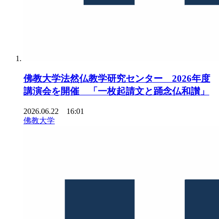
佛教大学法然仏教学研究センター 2026年度
講演会を開催 「一枚起請文と踊念仏和讃」
2026.06.22 16:01
佛教大学