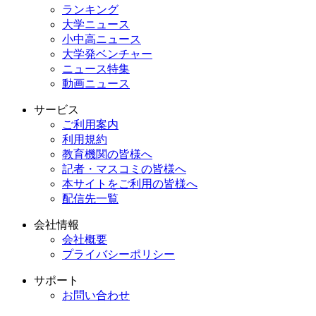
ランキング
大学ニュース
小中高ニュース
大学発ベンチャー
ニュース特集
動画ニュース
サービス
ご利用案内
利用規約
教育機関の皆様へ
記者・マスコミの皆様へ
本サイトをご利用の皆様へ
配信先一覧
会社情報
会社概要
プライバシーポリシー
サポート
お問い合わせ