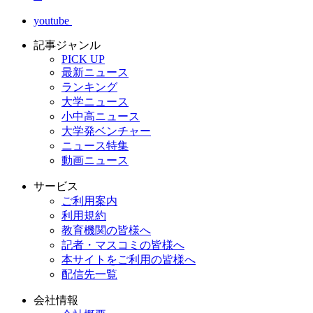
youtube
記事ジャンル
PICK UP
最新ニュース
ランキング
大学ニュース
小中高ニュース
大学発ベンチャー
ニュース特集
動画ニュース
サービス
ご利用案内
利用規約
教育機関の皆様へ
記者・マスコミの皆様へ
本サイトをご利用の皆様へ
配信先一覧
会社情報