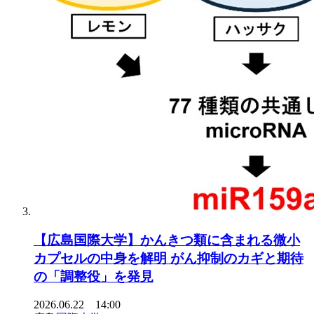
【広島国際大学】かんきつ類に含まれる微小
カプセルの中身を解明 がん抑制のカギと期待
の「調整役」を発見
2026.06.22 14:00