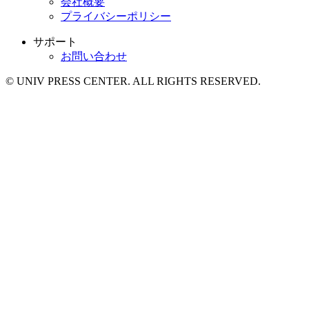
会社概要
プライバシーポリシー
サポート
お問い合わせ
© UNIV PRESS CENTER. ALL RIGHTS RESERVED.