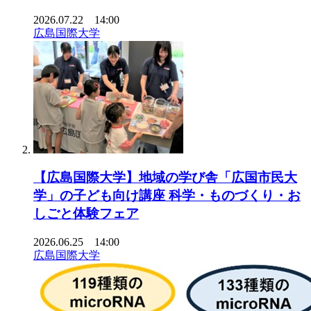
2026.07.22 14:00
広島国際大学
【広島国際大学】地域の学び舎「広国市民大
学」の子ども向け講座 科学・ものづくり・お
しごと体験フェア
2026.06.25 14:00
広島国際大学