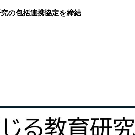
研究の包括連携協定を締結