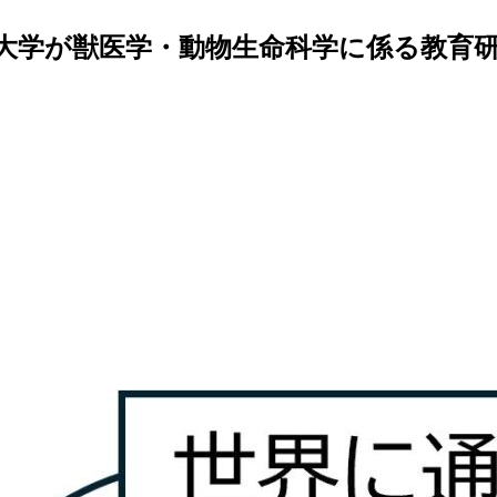
大学が獣医学・動物生命科学に係る教育