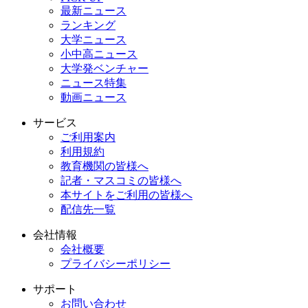
最新ニュース
ランキング
大学ニュース
小中高ニュース
大学発ベンチャー
ニュース特集
動画ニュース
サービス
ご利用案内
利用規約
教育機関の皆様へ
記者・マスコミの皆様へ
本サイトをご利用の皆様へ
配信先一覧
会社情報
会社概要
プライバシーポリシー
サポート
お問い合わせ