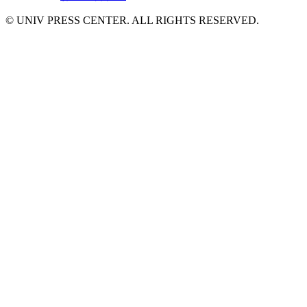
© UNIV PRESS CENTER. ALL RIGHTS RESERVED.