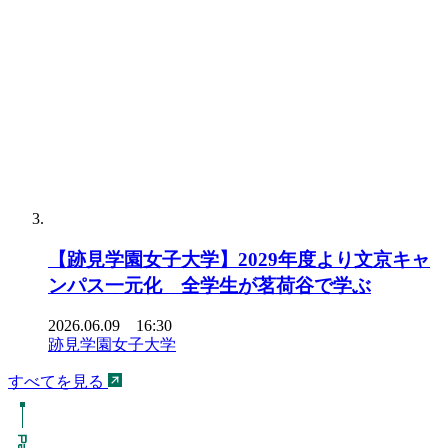
【跡見学園女子大学】2029年度より文京キャ
ンパス一元化 全学生が茗荷谷で学ぶ
2026.06.09 16:30
跡見学園女子大学
すべてを見る