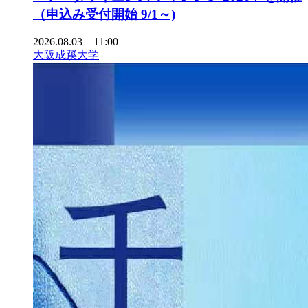
（申込み受付開始 9/1～)
2026.08.03 11:00
大阪成蹊大学