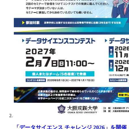
「データサイエンス チャレンジ 2026」を開催