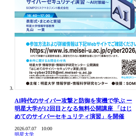
AI時代のサイバー攻撃と防御を実機で学ぶ ー
明星大学が12回目となる無料公開講座 「はじ
めてのサイバーセキュリティ演習」を開催
2026.07.07 10:00
明星大学