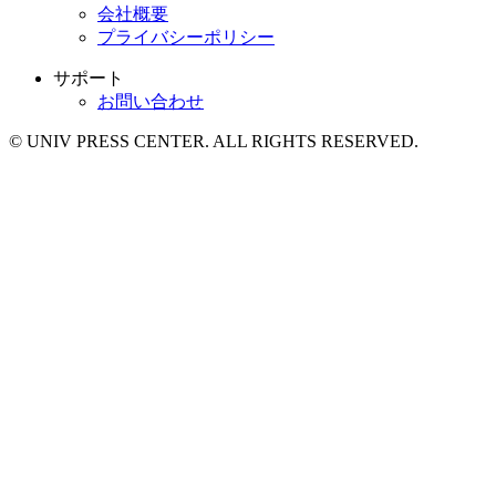
会社概要
プライバシーポリシー
サポート
お問い合わせ
© UNIV PRESS CENTER. ALL RIGHTS RESERVED.