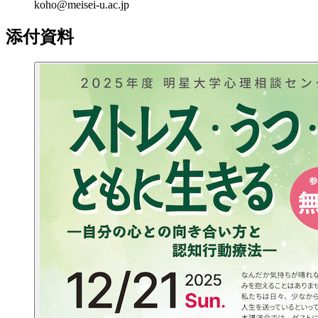
koho@meisei-u.ac.jp
添付資料