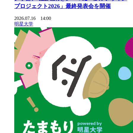
プロジェクト2026」最終発表会を開催
2026.07.16 14:00
明星大学