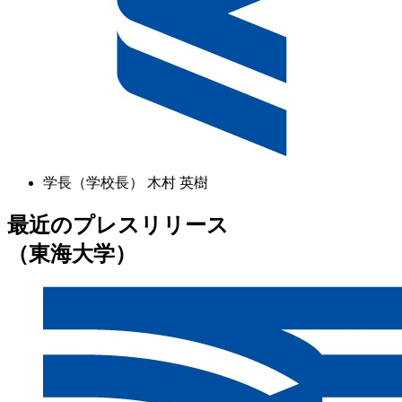
学長（学校長）
木村 英樹
最近のプレスリリース
（東海大学）