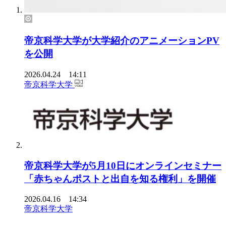
帝京科学大学が大学紹介のアニメーションPV
を公開
2026.04.24 14:11
帝京科学大学
帝京科学大学が5月10日にオンラインセミナー
「赤ちゃんポストと出自を知る権利」を開催
2026.04.16 14:34
帝京科学大学