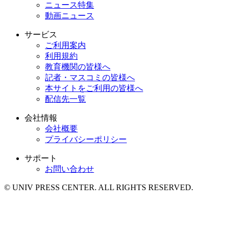
ニュース特集
動画ニュース
サービス
ご利用案内
利用規約
教育機関の皆様へ
記者・マスコミの皆様へ
本サイトをご利用の皆様へ
配信先一覧
会社情報
会社概要
プライバシーポリシー
サポート
お問い合わせ
© UNIV PRESS CENTER. ALL RIGHTS RESERVED.